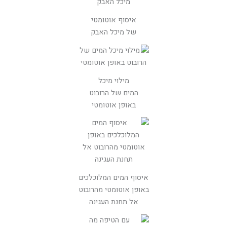
איסוף אוטומטי
של מיכל האבק
מילוי מיכל
המים של הרובוט
באופן אוטומטי
איסוף המים המלוכלכים
באופן אוטומטי מהרובוט
אל תחנת העגינה