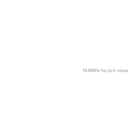
עוצמת יניקה של 18,000Pa