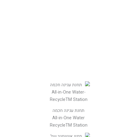
תחנת עגינה חכמה
All-in-One Water
RecycleTM Station