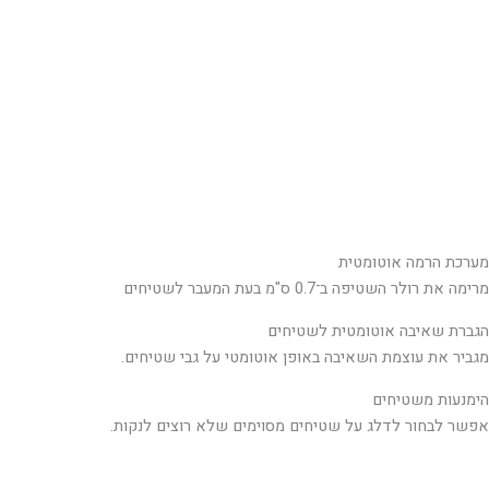
מערכת הרמה אוטומטית
מרימה את רולר השטיפה ב־0.7 ס"מ בעת המעבר לשטיחים
הגברת שאיבה אוטומטית לשטיחים
מגביר את עוצמת השאיבה באופן אוטומטי על גבי שטיחים.
הימנעות משטיחים
אפשר לבחור לדלג על שטיחים מסוימים שלא רוצים לנקות.