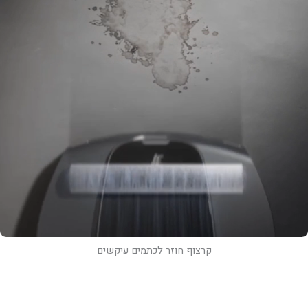
קרצוף חוזר לכתמים עיקשים