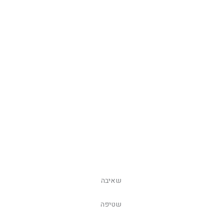
שאיבה
שטיפה