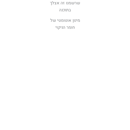
מינון אוטומטי של
חומר הניקוי