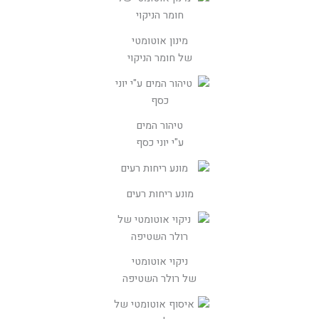
מינון אוטומטי
של חומר הניקוי
טיהור המים
ע"י יוני כסף
מונע ריחות רעים
ניקוי אוטומטי
של רולר השטיפה