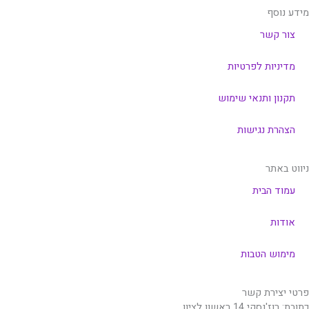
מידע נוסף
צור קשר
מדיניות לפרטיות
תקנון ותנאי שימוש
הצהרת נגישות
ניווט באתר
עמוד הבית
אודות
מימוש הטבות
פרטי יצירת קשר
כתובת: רוז'נסקי 14 ראשון לציון